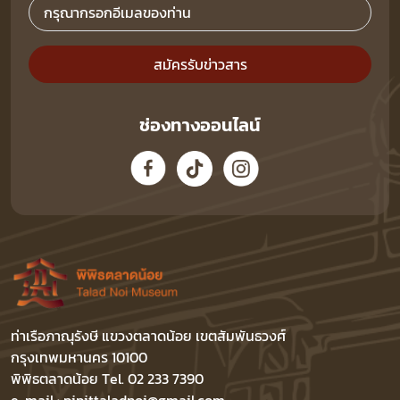
สมัครรับข่าวสาร
ช่องทางออนไลน์
ท่าเรือภาณุรังษี แขวงตลาดน้อย เขตสัมพันธวงศ์
กรุงเทพมหานคร 10100
พิพิธตลาดน้อย Tel. 02 233 7390