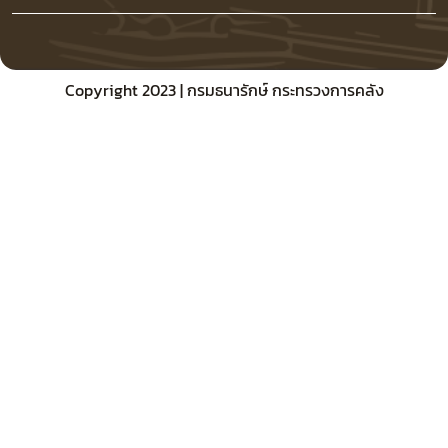
Copyright 2023 | กรมธนารักษ์ กระทรวงการคลัง