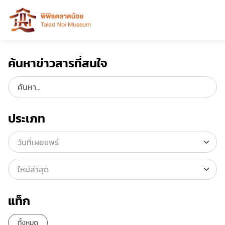
ค้นหาข่าวสารที่สนใจ
ประเภท
แท็ก
ทั้งหมด