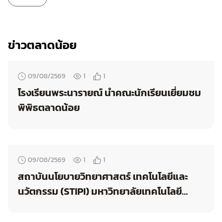
ข่าวตลาดน้อย
09/08/2569
1
1
โรงเรียนพระนารายณ์ นำคณะนักเรียนเยี่ยมชม
พิพิธตลาดน้อย
09/08/2569
1
1
สถาบันนโยบายวิทยาศาสตร์ เทคโนโลยีและ
นวัตกรรม (STIPI) มหาวิทยาลัยเทคโนโลยี
พระจอมเกล้าธนบุรี เข้าชมพิพิธตลาดน้อย